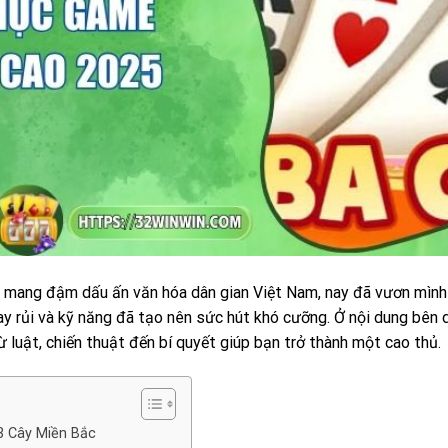
mang đậm dấu ấn văn hóa dân gian Việt Nam, nay đã vươn mình
ay rủi và kỹ năng đã tạo nên sức hút khó cưỡng. Ở nội dung bên
 luật, chiến thuật đến bí quyết giúp bạn trở thành một cao thủ.
3 Cây Miền Bắc