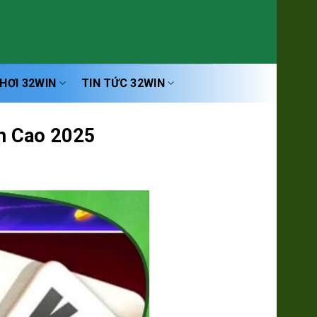
HƠI 32WIN
TIN TỨC 32WIN
nh Cao 2025