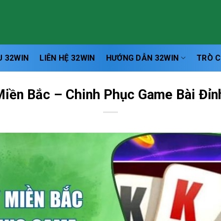
U 32WIN
LIÊN HỆ 32WIN
HƯỚNG DẪN 32WIN
TRÒ C
Miền Bắc – Chinh Phục Game Bài Đỉ