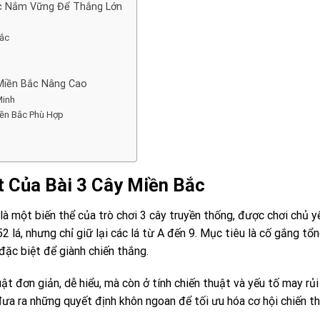
ắc Nắm Vững Để Thắng Lớn
Bắc
 Miền Bắc Nâng Cao
Minh
iền Bắc Phù Hợp
 Của Bài 3 Cây Miền Bắc
là một biến thể của trò chơi 3 cây truyền thống, được chơi chủ y
 lá, nhưng chỉ giữ lại các lá từ A đến 9. Mục tiêu là cố gắng tổ
ặc biệt để giành chiến thắng.
t đơn giản, dễ hiểu, mà còn ở tính chiến thuật và yếu tố may rủ
đưa ra những quyết định khôn ngoan để tối ưu hóa cơ hội chiến t