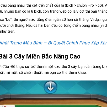
đều bằng nhau, thì xét đến chất của lá (bích > chuồn > rô > cơ). 
8, nhưng bạn có lá 8 bích, còn trang web có lá 8 cơ, thì bạn thắng
ó “bù”, thì người nào tổng điểm gần 20 hơn sẽ thắng. Ví dụ, ngư
ười chơi thắng. Nếu cả hai bên đều có tổng điểm bằng nhau (ví dụ,
 như trên.
Nhất Trong Mậu Binh – Bí Quyết Chinh Phục Xập Xá
 Bài 3 Cây Miền Bắc Nâng Cao
i đầu. Để thực sự trở thành một cao thủ 3 cây, bạn cần trang bị
bật mí một số chiến thuật mà bạn có thể tham khảo: