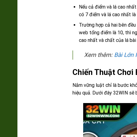
Nếu cả điểm và lá cao nhất 
có 7 điểm và lá cao nhất là 
Trường hợp cả hai bên đều c
web tổng điểm là 10, thì ng
cao nhất và chất của lá bài
Xem thêm:
Bài Lớn 
Chiến Thuật Chơi
Nắm vững luật chỉ là bước khở
hiệu quả. Dưới đây 32WIN sẽ 