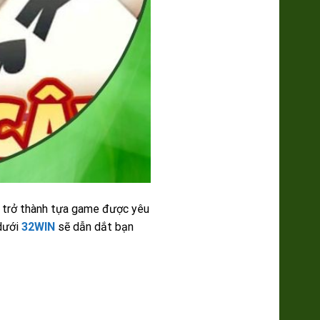
 trở thành tựa game được yêu
 dưới
32WIN
sẽ dẫn dắt bạn