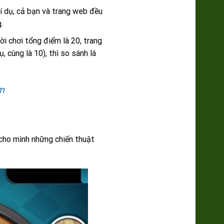
Ví dụ, cả bạn và trang web đều
.
ời chơi tổng điểm là 20, trang
 cùng là 10), thì so sánh lá
m
 cho mình những chiến thuật