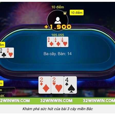
Khám phá sức hút của bài 3 cây miền Bắc