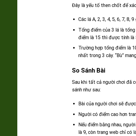
Đây là yếu tố then chốt để xá
Các lá A, 2, 3, 4, 5, 6, 7, 8,
Tổng điểm của 3 lá là tổng 
điểm là 15 thì được tính là
Trường hợp tổng điểm là 10 
nhất trong 3 cây. “Bù” man
So Sánh Bài
Sau khi tất cả người chơi đã c
sánh như sau:
Bài của người chơi sẽ được
Người có điểm cao hơn tran
Nếu điểm bằng nhau, người 
là 9, còn trang web chỉ có l