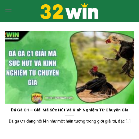
Skip
to
content
Đá Gà C1 – Giải Mã Sức Hút Và Kinh Nghiệm Từ Chuyên Gia
Đá gà C1 đang nổi lên như một hiện tượng trong giới giải trí, đặc [...]