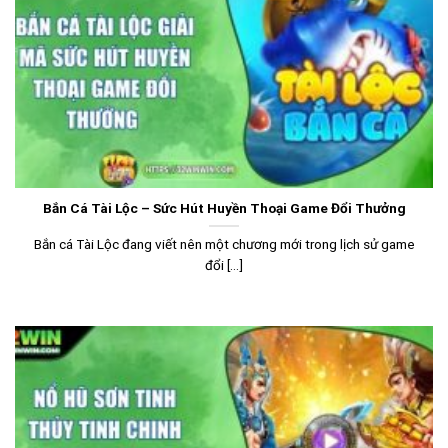
Bắn Cá Tài Lộc – Sức Hút Huyền Thoại Game Đổi Thưởng
Bắn cá Tài Lộc đang viết nên một chương mới trong lịch sử game
đổi [...]