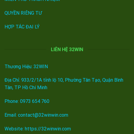
QUYỀN RIÊNG TƯ
HỢP TÁC ĐẠI LÝ
LIÊN HỆ 32WIN
Thương Hiệu: 32WIN
Địa Chỉ: 933/2/1A tỉnh lộ 10, Phường Tân Tạo, Quận Bình
Tân, TP Hồ Chí Minh
Phone: 0973 654 760
Email:
contact@32winwin.com
Website: https://32winwin.com