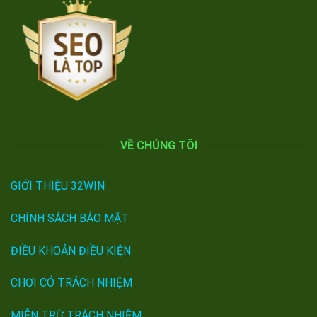
VỀ CHÚNG TÔI
GIỚI THIỆU 32WIN
CHÍNH SÁCH BẢO MẬT
ĐIỀU KHOẢN ĐIỀU KIỆN
CHƠI CÓ TRÁCH NHIỆM
MIỄN TRỪ TRÁCH NHIỆM