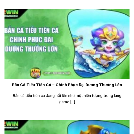
Bắn Cá Tiểu Tiên Cá – Chinh Phục Đại Dương Thưởng Lớn
Bắn cá tiểu tiên cá đang nổi lên như một hiện tượng trong làng
game [...]