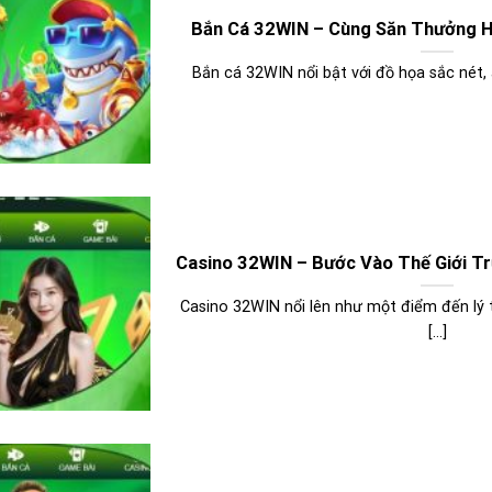
Bắn Cá 32WIN – Cùng Săn Thưởng H
Bắn cá 32WIN nổi bật với đồ họa sắc nét, 
Casino 32WIN – Bước Vào Thế Giới T
Casino 32WIN nổi lên như một điểm đến lý
[...]