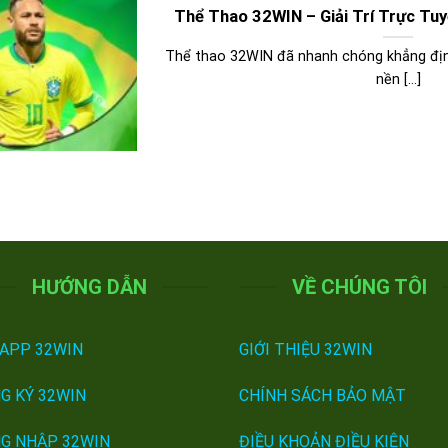
Thể Thao 32WIN – Giải Trí Trực Tu
Thể thao 32WIN đã nhanh chóng khẳng định
nền [...]
HƯỚNG DẪN
VỀ CHÚNG TÔI
 APP 32WIN
GIỚI THIỆU 32WIN
G KÝ 32WIN
CHÍNH SÁCH BẢO MẬT
G NHẬP 32WIN
ĐIỀU KHOẢN ĐIỀU KIỆN