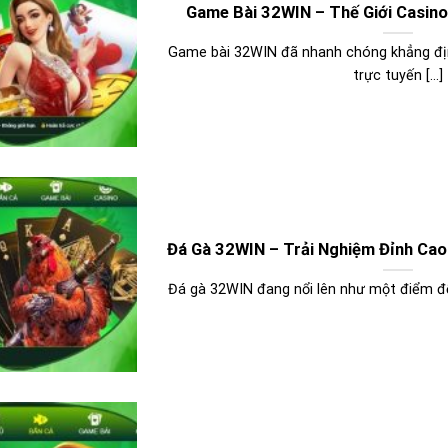
Game Bài 32WIN – Thế Giới Casino
Game bài 32WIN đã nhanh chóng khẳng đị
trực tuyến [...]
Đá Gà 32WIN – Trải Nghiệm Đỉnh Cao
Đá gà 32WIN đang nổi lên như một điểm đến