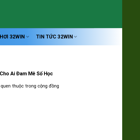
HƠI 32WIN
TIN TỨC 32WIN
 Cho Ai Đam Mê Số Học
 quen thuộc trong cộng đồng