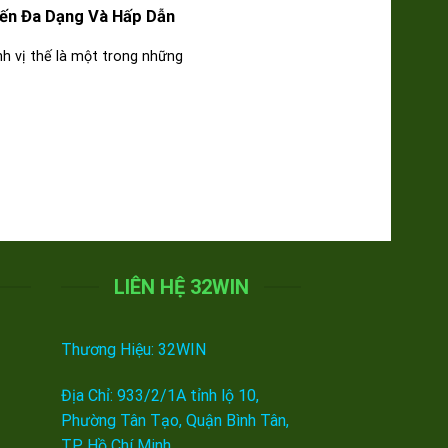
yến Đa Dạng Và Hấp Dẫn
 vị thế là một trong những
LIÊN HỆ 32WIN
Thương Hiệu: 32WIN
Địa Chỉ: 933/2/1A tỉnh lộ 10,
Phường Tân Tạo, Quận Bình Tân,
TP Hồ Chí Minh