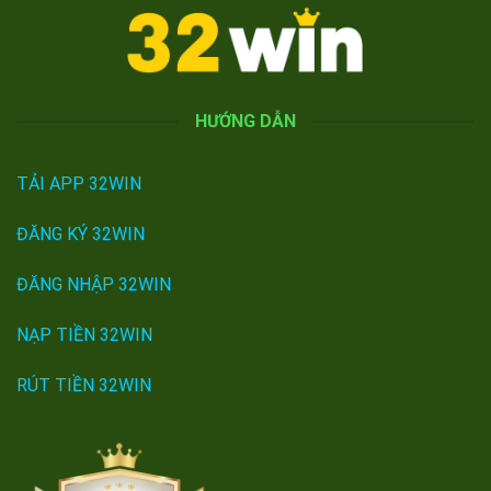
HƯỚNG DẪN
TẢI APP 32WIN
ĐĂNG KÝ 32WIN
ĐĂNG NHẬP 32WIN
NẠP TIỀN 32WIN
RÚT TIỀN 32WIN