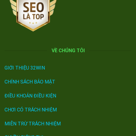
VỀ CHÚNG TÔI
GIỚI THIỆU 32WIN
CHÍNH SÁCH BẢO MẬT
ĐIỀU KHOẢN ĐIỀU KIỆN
CHƠI CÓ TRÁCH NHIỆM
MIỄN TRỪ TRÁCH NHIỆM