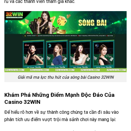
rũ và các thành viên tham gia khác.
Giải mã ma lực thu hút của sòng bài Casino 32WIN
Khám Phá Những Điểm Mạnh Độc Đáo Của
Casino 32WIN
Để hiểu rõ hơn về sự thành công chúng ta cần đi sâu vào
phân tích ưu điểm vượt trội mà sảnh chơi này mang lại: