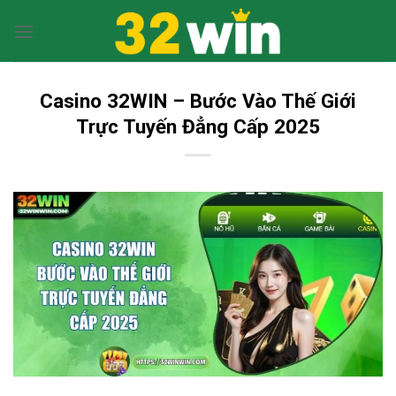
Skip
to
content
Casino 32WIN – Bước Vào Thế Giới
Trực Tuyến Đẳng Cấp 2025