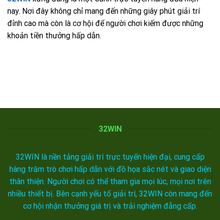
nay. Nơi đây không chỉ mang đến những giây phút giải trí
đỉnh cao mà còn là cơ hội để người chơi kiếm được những
khoản tiền thưởng hấp dẫn.
32WIN
32WIN là nền tảng giải trí trực tuyến hiện đại, cung cấp
hàng trăm trò chơi hấp dẫn với đồ họa sắc nét và giao diện
thân thiện. Người chơi có thể tham gia mọi lúc, mọi nơi trên
nhiều thiết bị. Bên cạnh yếu tố giải trí, 32WIN còn mang đến
cơ hội nhận thưởng giá trị và trải nghiệm đẳng cấp.