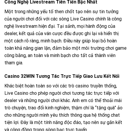
Công Nghệ Livestream Tiên Tiến Bậc Nhất
Một trong những yếu tố then chốt tạo nên sự tin tưởng
của người chơi đối với các sòng Live Casino chính là công
nghệ livestream hiện đại. Tại sảnh, mọi hành động của
dealer, kết quả của ván cược đều được ghi lại và hiển thị
một cách rõ ràng, minh bạch. Điều này giúp loại bỏ hoàn
toàn khả năng gian lận, đảm bảo một môi trường chơi game
công bằng, an toàn và minh bạch cho tất cả thành viên
tham gia.
Casino 32WIN Tương Tác Trực Tiếp Giao Lưu Kết Nối
Khác biệt hoàn toàn so với các trò casino truyền thống,
Live Casino cho phép người chơi tương tác trực tiếp với
dealer và những người chơi khác. Anh em có thể thoải mái
trò chuyện, trao đổi kinh nghiệm, thậm chí là “tặng quà” ảo
cho những người mình yêu thích thông qua hệ thống chat
tiện lợi. Đây là một tính năng độc đáo, tạo nên sự gắn kết
và cộng đồng trong sòng bạc trực tuyến.