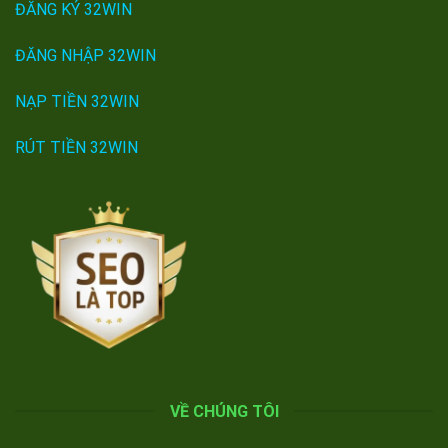
ĐĂNG KÝ 32WIN
ĐĂNG NHẬP 32WIN
NẠP TIỀN 32WIN
RÚT TIỀN 32WIN
VỀ CHÚNG TÔI