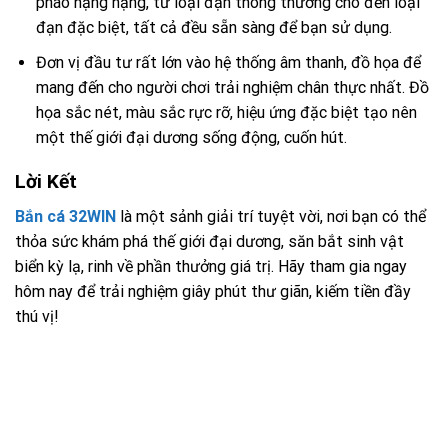
pháo hạng nặng, từ loại đạn thông thường cho đến loại
đạn đặc biệt, tất cả đều sẵn sàng để bạn sử dụng.
Đơn vị đầu tư rất lớn vào hệ thống âm thanh, đồ họa để
mang đến cho người chơi trải nghiệm chân thực nhất. Đồ
họa sắc nét, màu sắc rực rỡ, hiệu ứng đặc biệt tạo nên
một thế giới đại dương sống động, cuốn hút.
Lời Kết
Bắn cá 32WIN
là một sảnh giải trí tuyệt vời, nơi bạn có thể
thỏa sức khám phá thế giới đại dương, săn bắt sinh vật
biển kỳ lạ, rinh về phần thưởng giá trị. Hãy tham gia ngay
hôm nay để trải nghiệm giây phút thư giãn, kiếm tiền đầy
thú vị!