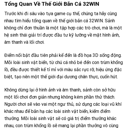
Tổng Quan Về Thế Giới Bắn Cá 32WIN
Trước khi đi sâu vào tựa game cụ thể, chúng ta hãy cùng
nhau tìm hiểu tổng quan về thế giới bắn cá 32WIN. Sảnh
không chỉ đơn thuần là một tập hợp các trò chơi, mà là một
hệ sinh thái giải trí được đầu tư kỹ lưỡng về mặt hình ảnh,
âm thanh và lối chơi.
Điểm nổi bật đầu tiên phải kể đến là đồ họa 3D sống động.
Mỗi loài sinh vật biển, từ chú cá nhỏ bé đến con trùm khổng
lồ, đều được thiết kế tỉ mỉ với màu sắc rực rỡ, hiệu ứng đặc
biệt, tạo nên một thế giới đại dương chân thực, cuốn hút.
Không dừng lại ở hình ảnh và âm thanh, sảnh còn sở hữu
một lối chơi đơn giản nhưng không kém phần thử thách.
Người chơi sẽ vào vai một ngư thủ, sử dụng các loại vũ khí
khác nhau để bắn hạ các loài sinh vật biển, kiếm điểm
thưởng. Mỗi loài sinh vật sẽ có giá trị điểm thưởng khác
nhau, con trùm khổng lồ sẽ mang lại phần thưởng vô cùng